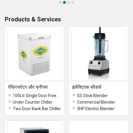
Products & Services
रेफ्रिजरेटर और फ्रीजर
इलेक्ट्रिक ब्लेंडर्स
100Ltr Single Door Freezer
SS Stick Blender
Under Counter Chiller
Commercial Blender
Two Door Back Bar Chiller
3HP Electric Blender