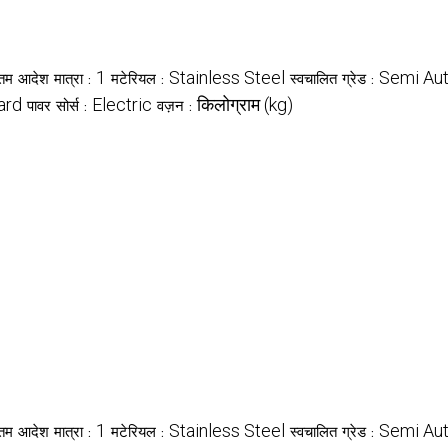
1
Stainless Steel
Semi Au
नतम आदेश मात्रा :
मटेरियल :
स्वचालित ग्रेड :
ard
Electric
किलोग्राम (kg)
पावर सोर्स :
वज़न :
1
Stainless Steel
Semi Au
नतम आदेश मात्रा :
मटेरियल :
स्वचालित ग्रेड :