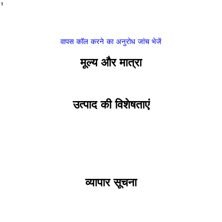
¹
वापस कॉल करने का अनुरोध
जांच भेजें
मूल्य और मात्रा
उत्पाद की विशेषताएं
व्यापार सूचना