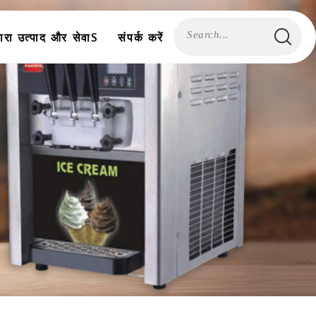
ारा उत्पाद और सेवाS
संपर्क करें